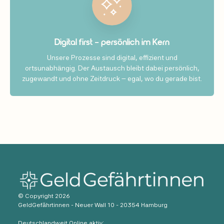
Digital first – persönlich im Kern
Unsere Prozesse sind digital, effizient und
ortsunabhängig. Der Austausch bleibt dabei persönlich,
zugewandt und ohne Zeitdruck – egal, wo du gerade bist.
© Copyright 2026
GeldGefährtinnen - Neuer Wall 10 - 20354 Hamburg
Deutschlandweit Online aktiv: