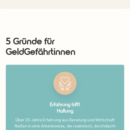
5 Gründe für
GeldGefährtinnen
Erfahrung trifft
Haltung
Über 20 Jahre Erfahrung aus Beratung und Wirtschaft
fließen in eine Arbeitsweise, die realistisch, durchdacht