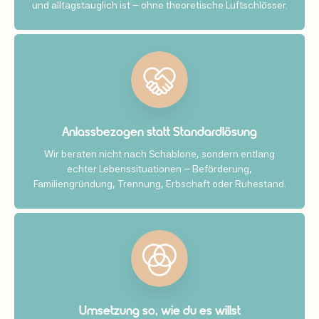
und alltagstauglich ist – ohne theoretische Luftschlösser.
Anlassbezogen statt Standardlösung
Wir beraten nicht nach Schablone, sondern entlang
echter Lebenssituationen – Beförderung,
Familiengründung, Trennung, Erbschaft oder Ruhestand.
Umsetzung so, wie du es willst