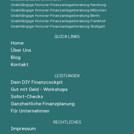
Unabhängige Honorar-Finanzanlageberatung Hamburg
Unabhängige Honorar-Finanzanlageberatung München
Unabhängige Honorar-Finanzanlageberatung Berlin
Unabhängige Honorar-Finanzanlageberatung Frankfurt
Unabhängige Honorar-Finanzanlageberatung Stuttgart
QUICK LINKS
Home
Über Uns
Blog
Kontakt
LEISTUNGEN
Dein DIY Finanzcockpit
Gut mit Geld - Workshops
Sofort-Checks
Ganzheitliche Finanzplanung
Für Unternehmen
RECHTLICHES
Impressum