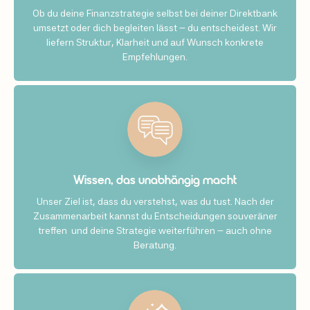
Ob du deine Finanzstrategie selbst bei deiner Direktbank
umsetzt oder dich begleiten lässt – du entscheidest. Wir
liefern Struktur, Klarheit und auf Wunsch konkrete
Empfehlungen.
Wissen, das unabhängig macht
Unser Ziel ist, dass du verstehst, was du tust. Nach der
Zusammenarbeit kannst du Entscheidungen souveräner
treffen und deine Strategie weiterführen – auch ohne
Beratung.