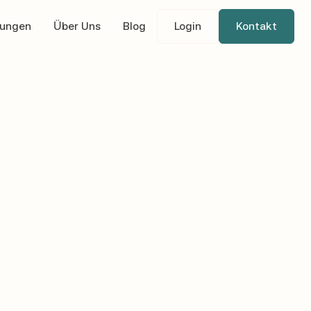
tungen
Über Uns
Blog
Login
Kontakt