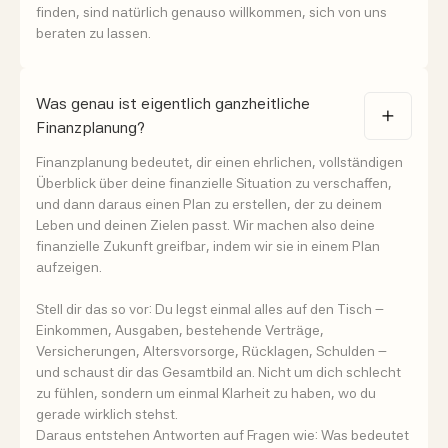
finden, sind natürlich genauso willkommen, sich von uns
beraten zu lassen.
Was genau ist eigentlich ganzheitliche
Finanzplanung?
Finanzplanung bedeutet, dir einen ehrlichen, vollständigen
Überblick über deine finanzielle Situation zu verschaffen,
und dann daraus einen Plan zu erstellen, der zu deinem
Leben und deinen Zielen passt. Wir machen also deine
finanzielle Zukunft greifbar, indem wir sie in einem Plan
aufzeigen.
Stell dir das so vor: Du legst einmal alles auf den Tisch –
Einkommen, Ausgaben, bestehende Verträge,
Versicherungen, Altersvorsorge, Rücklagen, Schulden –
und schaust dir das Gesamtbild an. Nicht um dich schlecht
zu fühlen, sondern um einmal Klarheit zu haben, wo du
gerade wirklich stehst.
Daraus entstehen Antworten auf Fragen wie: Was bedeutet