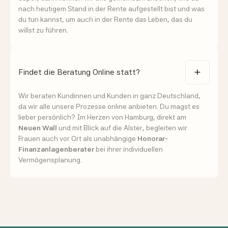
nach heutigem Stand in der Rente aufgestellt bist und was
du tun kannst, um auch in der Rente das Leben, das du
willst zu führen.
Findet die Beratung Online statt?
Wir beraten Kundinnen und Kunden in ganz Deutschland,
da wir alle unsere Prozesse online anbieten. Du magst es
lieber persönlich? Im Herzen von Hamburg, direkt am
Neuen Wall
und mit Blick auf die Alster, begleiten wir
Frauen auch vor Ort als unabhängige
Honorar-
Finanzanlagenberater
bei ihrer individuellen
Vermögensplanung.