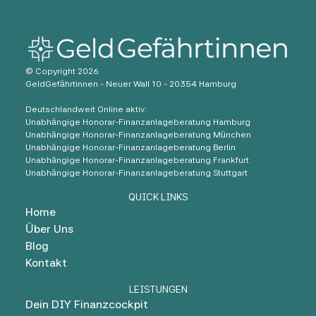
© Copyright 2026
GeldGefährtinnen - Neuer Wall 10 - 20354 Hamburg
Deutschlandweit Online aktiv:
Unabhängige Honorar-Finanzanlageberatung Hamburg
Unabhängige Honorar-Finanzanlageberatung München
Unabhängige Honorar-Finanzanlageberatung Berlin
Unabhängige Honorar-Finanzanlageberatung Frankfurt
Unabhängige Honorar-Finanzanlageberatung Stuttgart
QUICK LINKS
Home
Über Uns
Blog
Kontakt
LEISTUNGEN
Dein DIY Finanzcockpit