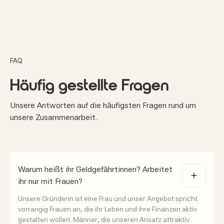
FAQ
Häufig gestellte Fragen
Unsere Antworten auf die häufigsten Fragen rund um
unsere Zusammenarbeit.
Warum heißt ihr Geldgefährtinnen? Arbeitet
ihr nur mit Frauen?
Unsere Gründerin ist eine Frau und unser Angebot spricht
vorrangig Frauen an, die ihr Leben und ihre Finanzen aktiv
gestalten wollen. Männer, die unseren Ansatz attraktiv