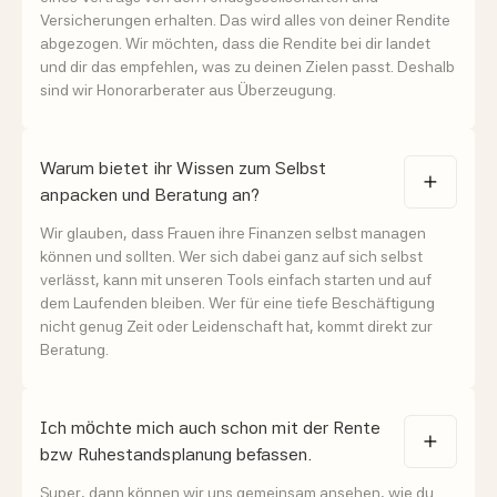
Versicherungen erhalten. Das wird alles von deiner Rendite
abgezogen. Wir möchten, dass die Rendite bei dir landet
und dir das empfehlen, was zu deinen Zielen passt. Deshalb
sind wir Honorarberater aus Überzeugung.
Warum bietet ihr Wissen zum Selbst
anpacken und Beratung an?
Wir glauben, dass Frauen ihre Finanzen selbst managen
können und sollten. Wer sich dabei ganz auf sich selbst
verlässt, kann mit unseren Tools einfach starten und auf
dem Laufenden bleiben. Wer für eine tiefe Beschäftigung
nicht genug Zeit oder Leidenschaft hat, kommt direkt zur
Beratung.
Ich möchte mich auch schon mit der Rente
bzw Ruhestandsplanung befassen.
Super, dann können wir uns gemeinsam ansehen, wie du