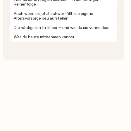
Reihenfolge
Auch wenn es jetzt schwer fällt: die eigene
Altersvorsorge neu aufstellen
Die häufigsten Irrtümer – und wie du sie vermeidest
Was du heute mitnehmen kannst