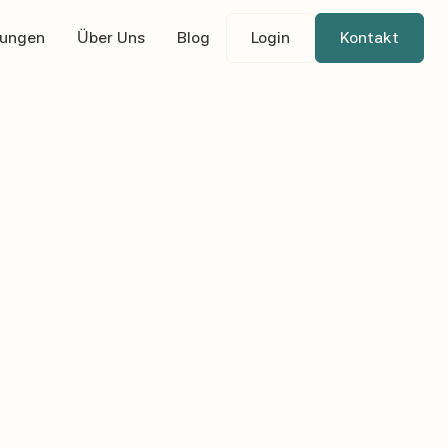
tungen
Über Uns
Blog
Login
Kontakt