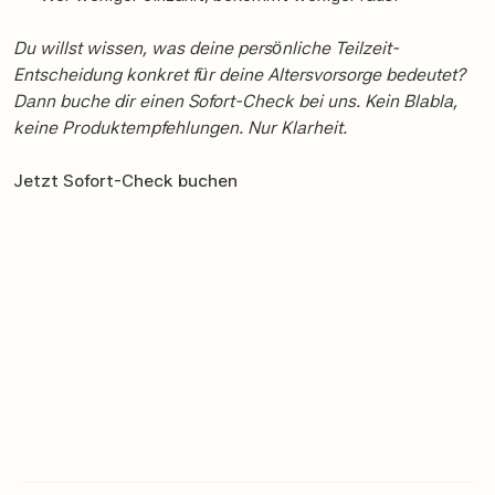
Du willst wissen, was deine persönliche Teilzeit-
Entscheidung konkret für deine Altersvorsorge bedeutet?
Dann buche dir einen Sofort-Check bei uns. Kein Blabla,
keine Produktempfehlungen. Nur Klarheit.
Jetzt Sofort-Check buchen