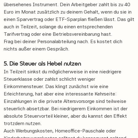
übersehenes Instrument. Dein Arbeitgeber zahlt bis zu 40
Euro im Monat zusätzlich zu deinem Gehalt, wenn du sie in
einen Sparvertrag oder ETF-Sparplan fließen lässt. Das gilt
auch in Teilzeit, solange du einen entsprechenden
Tarifvertrag oder eine Betriebsvereinbarung hast.
Frag bei deiner Personalabteilung nach. Es kostet dich
nichts außer einem Gespräch.
5. Die Steuer als Hebel nutzen
In Teilzeit sinkst du möglicherweise in eine niedrigere
Steuerklasse oder zahlst schlicht weniger
Einkommensteuer. Das klingt zunächst wie eine
Erleichterung, hat aber eine interessante Kehrseite:
Einzahlungen in die private Altersvorsorge sind teilweise
steuerlich absetzbar. Bei niedrigerem Einkommen ist der
absolute Steuervorteil kleiner, aber du kannst den Effekt
trotzdem nutzen.
Auch Werbungskosten, Homeoffice-Pauschale oder