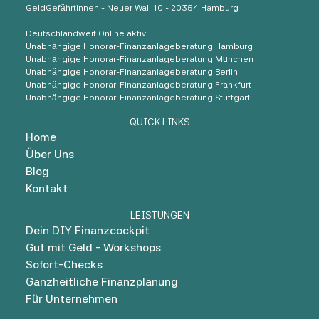
GeldGefährtinnen - Neuer Wall 10 - 20354 Hamburg
Deutschlandweit Online aktiv:
Unabhängige Honorar-Finanzanlageberatung Hamburg
Unabhängige Honorar-Finanzanlageberatung München
Unabhängige Honorar-Finanzanlageberatung Berlin
Unabhängige Honorar-Finanzanlageberatung Frankfurt
Unabhängige Honorar-Finanzanlageberatung Stuttgart
QUICK LINKS
Home
Über Uns
Blog
Kontakt
LEISTUNGEN
Dein DIY Finanzcockpit
Gut mit Geld - Workshops
Sofort-Checks
Ganzheitliche Finanzplanung
Für Unternehmen