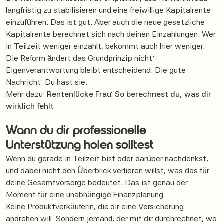
langfristig zu stabilisieren und eine freiwillige Kapitalrente
einzuführen. Das ist gut. Aber auch die neue gesetzliche
Kapitalrente berechnet sich nach deinen Einzahlungen. Wer
in Teilzeit weniger einzahlt, bekommt auch hier weniger.
Die Reform ändert das Grundprinzip nicht:
Eigenverantwortung bleibt entscheidend. Die gute
Nachricht: Du hast sie.
Mehr dazu:
Rentenlücke Frau: So berechnest du, was dir
wirklich fehlt
Wann du dir professionelle
Unterstützung holen solltest
Wenn du gerade in Teilzeit bist oder darüber nachdenkst,
und dabei nicht den Überblick verlieren willst, was das für
deine Gesamtvorsorge bedeutet: Das ist genau der
Moment für eine unabhängige Finanzplanung.
Keine Produktverkäuferin, die dir eine Versicherung
andrehen will. Sondern jemand, der mit dir durchrechnet, wo