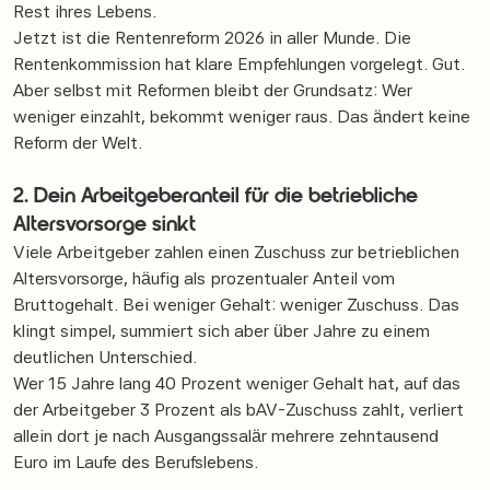
Rest ihres Lebens.
Jetzt ist die Rentenreform 2026 in aller Munde. Die
Rentenkommission hat klare Empfehlungen vorgelegt. Gut.
Aber selbst mit Reformen bleibt der Grundsatz: Wer
weniger einzahlt, bekommt weniger raus. Das ändert keine
Reform der Welt.
2. Dein Arbeitgeberanteil für die betriebliche
Altersvorsorge sinkt
Viele Arbeitgeber zahlen einen Zuschuss zur betrieblichen
Altersvorsorge, häufig als prozentualer Anteil vom
Bruttogehalt. Bei weniger Gehalt: weniger Zuschuss. Das
klingt simpel, summiert sich aber über Jahre zu einem
deutlichen Unterschied.
Wer 15 Jahre lang 40 Prozent weniger Gehalt hat, auf das
der Arbeitgeber 3 Prozent als bAV-Zuschuss zahlt, verliert
allein dort je nach Ausgangssalär mehrere zehntausend
Euro im Laufe des Berufslebens.