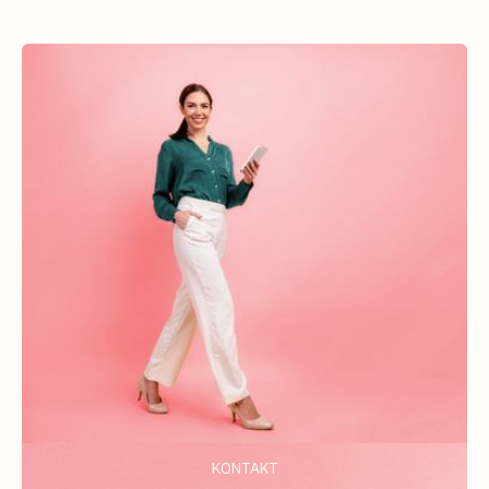
KONTAKT