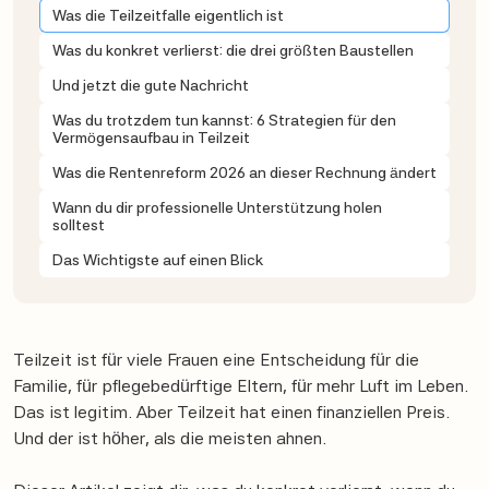
Was die Teilzeitfalle eigentlich ist
Was du konkret verlierst: die drei größten Baustellen
Und jetzt die gute Nachricht
Was du trotzdem tun kannst: 6 Strategien für den
Vermögensaufbau in Teilzeit
Was die Rentenreform 2026 an dieser Rechnung ändert
Wann du dir professionelle Unterstützung holen
solltest
Das Wichtigste auf einen Blick
Teilzeit ist für viele Frauen eine Entscheidung für die
Familie, für pflegebedürftige Eltern, für mehr Luft im Leben.
Das ist legitim. Aber Teilzeit hat einen finanziellen Preis.
Und der ist höher, als die meisten ahnen.