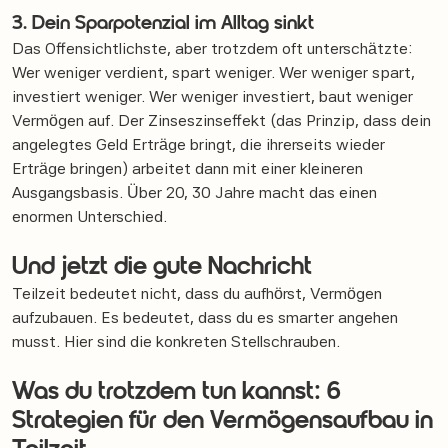
3. Dein Sparpotenzial im Alltag sinkt
Das Offensichtlichste, aber trotzdem oft unterschätzte:
Wer weniger verdient, spart weniger. Wer weniger spart,
investiert weniger. Wer weniger investiert, baut weniger
Vermögen auf. Der Zinseszinseffekt (das Prinzip, dass dein
angelegtes Geld Erträge bringt, die ihrerseits wieder
Erträge bringen) arbeitet dann mit einer kleineren
Ausgangsbasis. Über 20, 30 Jahre macht das einen
enormen Unterschied.
Und jetzt die gute Nachricht
Teilzeit bedeutet nicht, dass du aufhörst, Vermögen
aufzubauen. Es bedeutet, dass du es smarter angehen
musst. Hier sind die konkreten Stellschrauben.
Was du trotzdem tun kannst: 6
Strategien für den Vermögensaufbau in