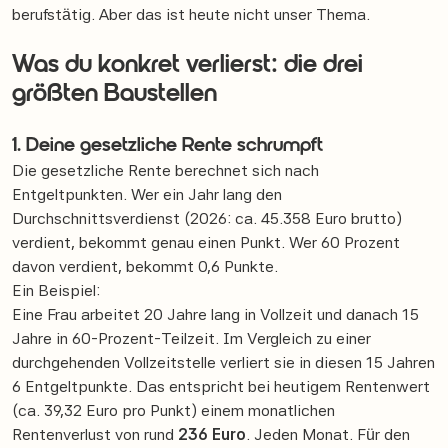
berufstätig. Aber das ist heute nicht unser Thema.
Was du konkret verlierst: die drei
größten Baustellen
1. Deine gesetzliche Rente schrumpft
Die gesetzliche Rente berechnet sich nach
Entgeltpunkten. Wer ein Jahr lang den
Durchschnittsverdienst (2026: ca. 45.358 Euro brutto)
verdient, bekommt genau einen Punkt. Wer 60 Prozent
davon verdient, bekommt 0,6 Punkte.
Ein Beispiel:
Eine Frau arbeitet 20 Jahre lang in Vollzeit und danach 15
Jahre in 60-Prozent-Teilzeit. Im Vergleich zu einer
durchgehenden Vollzeitstelle verliert sie in diesen 15 Jahren
6 Entgeltpunkte. Das entspricht bei heutigem Rentenwert
(ca. 39,32 Euro pro Punkt) einem monatlichen
Rentenverlust von rund
236 Euro
. Jeden Monat. Für den